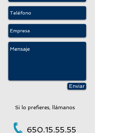
Enviar
Si lo prefieres, llámanos
650.15.55.55