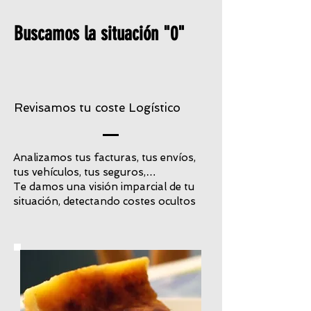
Buscamos la situación "0"
Revisamos tu coste Logístico
Analizamos tus facturas, tus envíos,
tus vehículos, tus seguros,…
Te damos una visión imparcial de tu
situación
, detectando costes ocultos