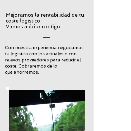
Mejoramos la rentabilidad de tu
coste logístico
Vamos a éxito contigo
Con nuestra experiencia negociamos
tu logística con los actuales o con
nuevos proveedores para reducir el
coste. Cobraremos de lo
que ahorremos.