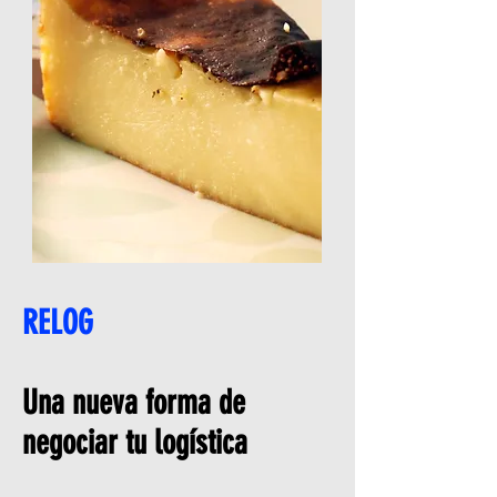
RELOG
Una nueva forma de
negociar tu logística