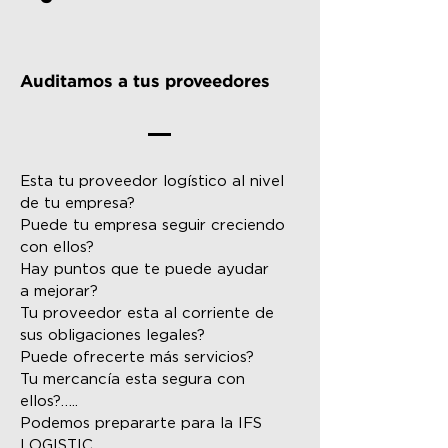
Auditamos a tus proveedores
Esta tu proveedor logístico al nivel
de tu empresa?
Puede tu empresa seguir creciendo
con ellos?
Hay puntos que te puede ayudar
a mejorar?
Tu proveedor esta al corriente de
sus obligaciones legales?
Puede ofrecerte más servicios?
Tu mercancía esta segura con
ellos?…..
Podemos prepararte para la IFS
LOGISTIC