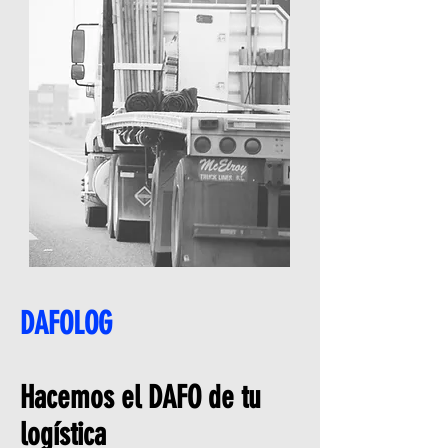
DAFOLOG
Hacemos el DAFO de tu
logística