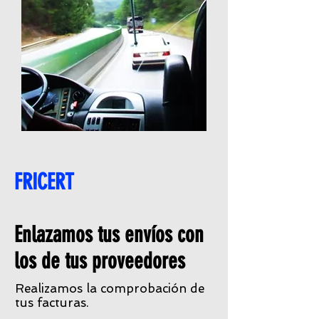
FRICERT
Enlazamos tus envíos con
los de tus proveedores
Realizamos la comprobación de
tus facturas.